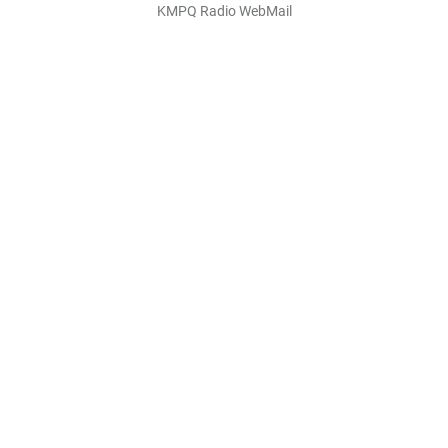
KMPQ Radio WebMail